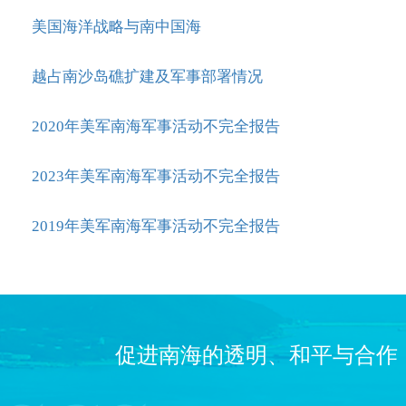
美国海洋战略与南中国海
越占南沙岛礁扩建及军事部署情况
2020年美军南海军事活动不完全报告
2023年美军南海军事活动不完全报告
2019年美军南海军事活动不完全报告
促进南海的透明、和平与合作