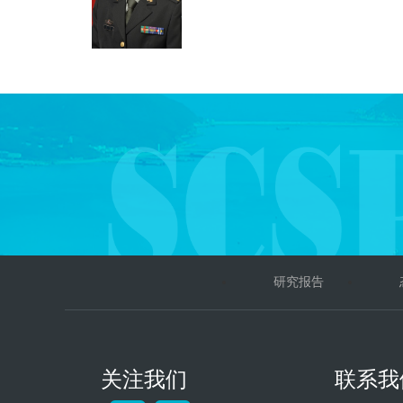
研究报告
关注我们
联系我