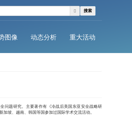
搜索
势图像
动态分析
重大活动
安全问题研究。主要著作有《冷战后美国东亚安全战略研
新加坡、越南、韩国等国参加过国际学术交流活动。