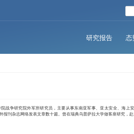
研究报告
态
学院战争研究院外军所研究员，主要从事东南亚军事、亚太安全、海上
外报刊杂志网络发表文章数十篇。曾在瑞典乌普萨拉大学做客座研究，赴