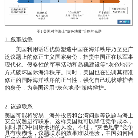
图1 美国对华海上“灰色地带”策略的光谱
1. 叙事战争
美国利用话语优势塑造中国在海洋秩序乃至更广
泛议题上的修正主义国家身份，指责中国正在以军事
现代化、侵略性的军事活动和岛礁建设等“灰色地带”
方式破坏国际海洋秩序。同时，美国也在强调其精准
修正的国际海洋秩序的正当性，强化自己现状维护者
的身份，为美国运用“灰色地带”策略辩护。
2. 议题联系
美国可能将贸易、海外投资和台湾问题等议题与海上
安全议题进行联系。这样美国就可以降低竞争成本，
同时增加中国所承担的风险。不过，“灰色地带”竞争
具有模糊性，议题联系的效果难以检验，中国如何回