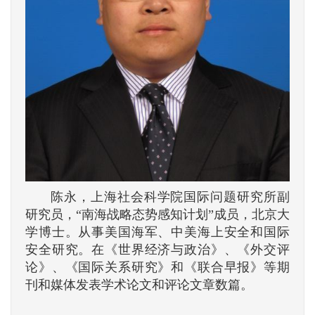
陈永，上海社会科学院国际问题研究所副
研究员，“南海战略态势感知计划”成员，北京大
学博士。从事美国海军、中美海上安全和国际
安全研究。在《世界经济与政治》、《外交评
论》、《国际关系研究》和《联合早报》等期
刊和媒体发表学术论文和评论文章数篇。