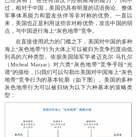
已经具有了“在任何情况下控制南海的能力”。[4]不
过，相对于中国，美国仍具有明显的话语舆论、整体
军事体系能力和盟友伙伴等非对称的优势。一直以
来，美国也正是利用这些非对称优势，攻击中国的弱
点，与中国进行海上“灰色地带”竞争。
在直接使用武力的门槛之下，美国对中国的多种
海上“灰色地带”行为大体上可以被归为竞争烈度由低
到高的六种类型。依据美国陆军学者迈克尔·马扎尔
（Micheal Mazzar）对六类“灰色地带”竞争手段“光
谱”的描绘，[5]我们可以勾勒出美国对中国海上“灰色
地带”竞争行为的基本轮廓（如下图）。美国的多种
灰色地带行为可以被归纳为以下六种基本的策略类
型：