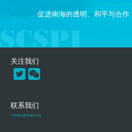
促进南海的透明、和平与合作
关注我们
联系我们
contact@scspi.org