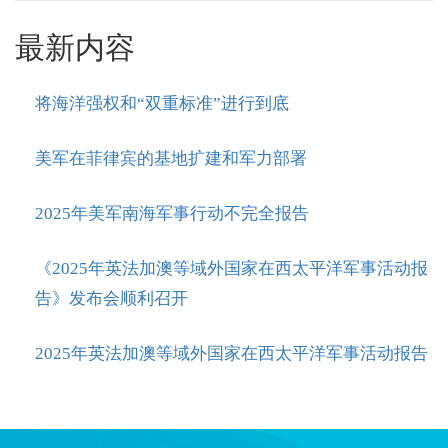
最新内容
将海洋强权和“双重标准”进行到底
美军在菲律宾的基地扩建和军力部署
2025年美军南海军事行动不完全报告
《2025年英法加澳等域外国家在西太平洋军事活动报
告》发布会顺利召开
2025年英法加澳等域外国家在西太平洋军事活动报告