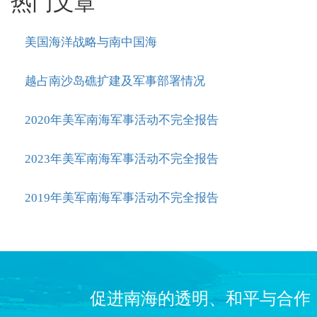
热门文章
美国海洋战略与南中国海
越占南沙岛礁扩建及军事部署情况
2020年美军南海军事活动不完全报告
2023年美军南海军事活动不完全报告
2019年美军南海军事活动不完全报告
促进南海的透明、和平与合作