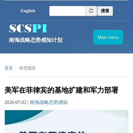
跳转到主要内容
English
搜索
Main menu
南海战略态势感知计划
首页
研究报告
美军在菲律宾的基地扩建和军力部署
2026-07-02 |
南海战略态势感知