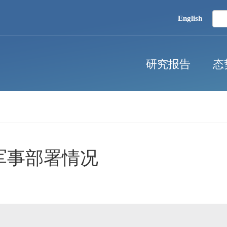
English
研究报告
态
军事部署情况