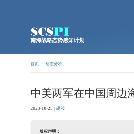
跳转到主要内容
南海战略态势感知计划
首页
动态分析
中美两军在中国周边
2023-10-25
|
胡波
版权声明：