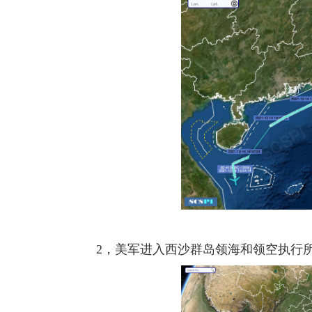
2，美军进入西沙群岛领海和领空执行