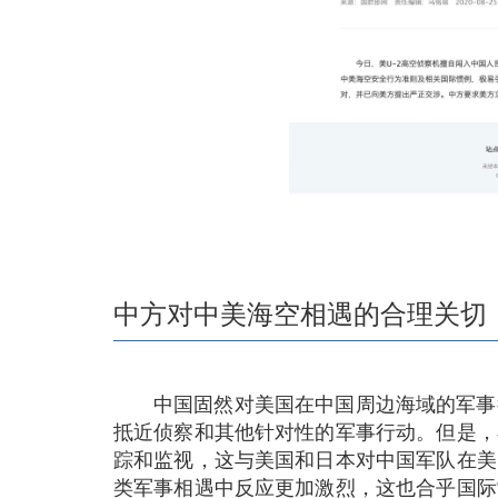
中方对中美海空相遇的合理关切
中国固然对美国在中国周边海域的军事
抵近侦察和其他针对性的军事行动。但是，
踪和监视，这与美国和日本对中国军队在美
类军事相遇中反应更加激烈，这也合乎国际