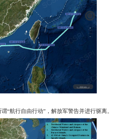
所谓“航行自由行动”，解放军警告并进行驱离。