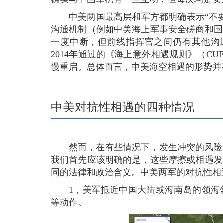
中美两国最高层和军方都明确表示“不
沟通机制（例如中美海上军事安全磋商和国
一度中断，但前线指挥官之间仍有其他沟通渠
2014年通过的《海上意外相遇规则》（C
慢重启。总体而言，中美海空相遇的形势并
中美对抗性相遇的四种情况
然而，在有些情况下，发生冲突的风险
我们首先应该明确的是，这些摩擦或相遇发
同的法律和政治含义。中美两军的对抗性相
1，美军抵近中国大陆或海南岛的领海
等动作。