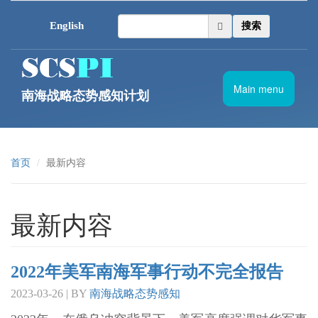
跳转到主要内容
English
搜索
Main menu
南海战略态势感知计划
首页
最新内容
最新内容
2022年美军南海军事行动不完全报告
2023-03-26 | BY
南海战略态势感知