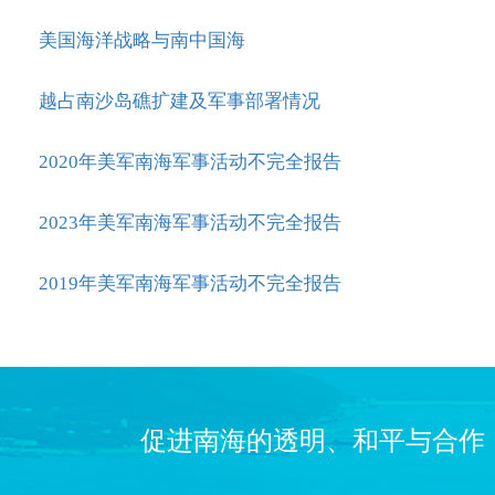
美国海洋战略与南中国海
越占南沙岛礁扩建及军事部署情况
2020年美军南海军事活动不完全报告
2023年美军南海军事活动不完全报告
2019年美军南海军事活动不完全报告
促进南海的透明、和平与合作