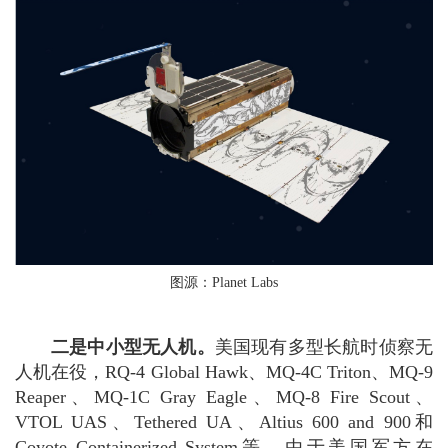
图源：Planet Labs
二是中小型无人机。
美国现有多型长航时侦察无
人机在役，RQ-4 Global Hawk、MQ-4C Triton、MQ-9
Reaper、MQ-1C Gray Eagle、MQ-8 Fire Scout、
VTOL UAS、Tethered UA、Altius 600 and 900和
Coyote Containerized System等。由于美国军方在