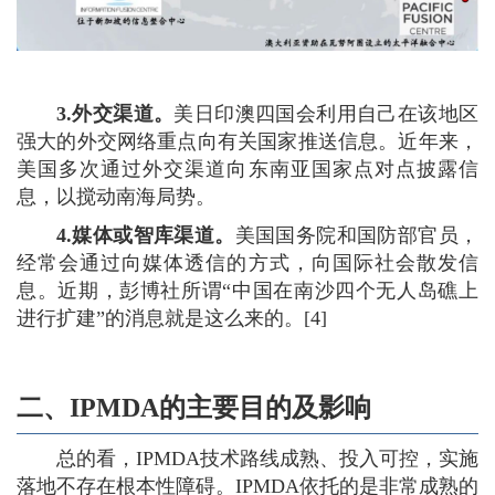
3.外交渠道。
美日印澳四国会利用自己在该地区
强大的外交网络重点向有关国家推送信息。近年来，
美国多次通过外交渠道向东南亚国家点对点披露信
息，以搅动南海局势。
4.媒体或智库渠道。
美国国务院和国防部官员，
经常会通过向媒体透信的方式，向国际社会散发信
息。近期，彭博社所谓“中国在南沙四个无人岛礁上
进行扩建”的消息就是这么来的。[4]
二、IPMDA的主要目的及影响
总的看，IPMDA技术路线成熟、投入可控，实施
落地不存在根本性障碍。IPMDA依托的是非常成熟的