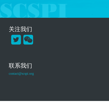
关注我们
联系我们
contact@scspi.org