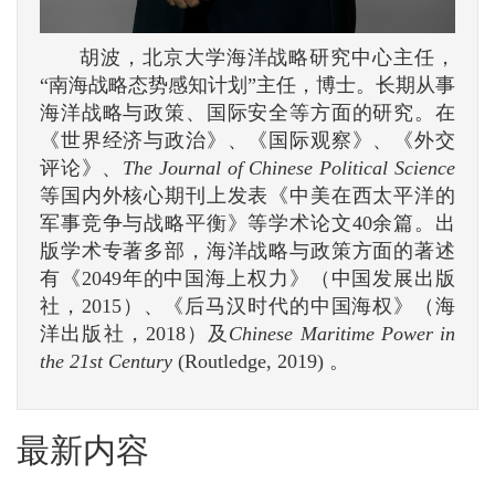
胡波，北京大学海洋战略研究中心主任，
“南海战略态势感知计划”主任，博士。长期从事
海洋战略与政策、国际安全等方面的研究。在
《世界经济与政治》、《国际观察》、《外交
评论》、
The Journal of Chinese Political Science
等国内外核心期刊上发表《中美在西太平洋的
军事竞争与战略平衡》等学术论文40余篇。出
版学术专著多部，海洋战略与政策方面的著述
有《2049年的中国海上权力》（中国发展出版
社，2015）、《后马汉时代的中国海权》（海
洋出版社，2018）及
Chinese Maritime Power in
the 21st Century
(Routledge, 2019) 。
最新内容