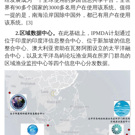
界有90多个国家的3000多名用户在使用该系统。值得
一提的是，南海沿岸国除中国外，都已有用户在使用
该系统。[3]
2.区域数据中心。
在此基础上，IPMDA计划通过
位于印度的印度洋信息整合中心、位于新加坡的信息
整合中心、澳大利亚资助在瓦努阿图设立的太平洋融
合中心，以及太平洋岛屿论坛渔业局在所罗门群岛的
区域渔业监控中心等四个信息中心分发数据。