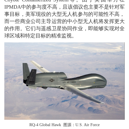
IPMDA中的参与度不高，且该倡议也主要不是针对军
事目标，美军现役的大型无人机参与的可能性不高，
而一些商业公司主导运营的中小型无人机将发挥更大
的作用。它们与遥感卫星协同作业，即能够实现对全
球区域和特定目标的精准监视。
RQ-4 Global Hawk 图源：U.S. Air Force