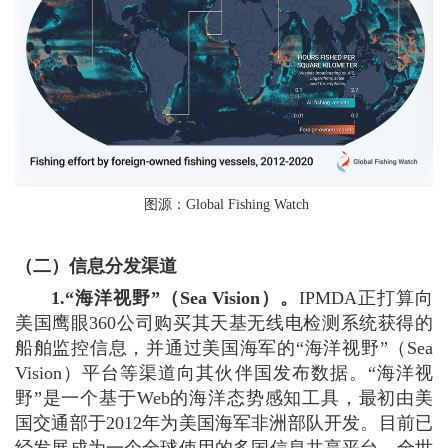
图源：Global Fishing Watch
（二）信息分发渠道
1.“海洋视野”（Sea Vision）。
IPMDA正打算向
美国鹰眼360公司购买其天基无线电检测系统获得的
船舶监控信息，并通过美国海军的“海洋视野”（Sea
Vision）平台等渠道向其伙伴国发布数据。“海洋视
野”是一个基于Web的海洋态势感知工具，最初由美
国交通部于2012年为美国海军非洲部队开发。目前已
经发展成为一个全球使用的多国信息共享平台，全世