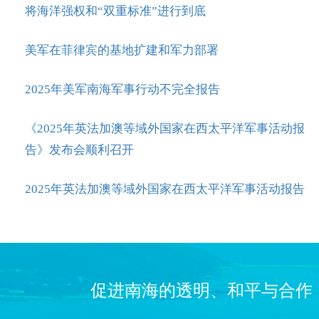
将海洋强权和“双重标准”进行到底
美军在菲律宾的基地扩建和军力部署
2025年美军南海军事行动不完全报告
《2025年英法加澳等域外国家在西太平洋军事活动报
告》发布会顺利召开
2025年英法加澳等域外国家在西太平洋军事活动报告
促进南海的透明、和平与合作