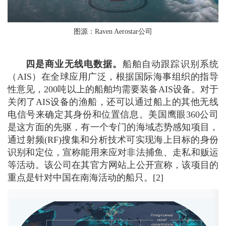
图源：Raven Aerostar公司
四是商业无线电数据。
船舶自动跟踪识别系统
（AIS）在全球应用广泛，根据国际海事组织的指导
性意见，200吨以上的船舶均需要装备AIS设备。对于
关闭了AIS设备的渔船，还可以通过船上的其他无线
电信号来确定其身份和位置信息。美国鹰眼360公司
是这方面的先驱，有一个专门的海域态势感知项目，
通过射频(RF)搜集和分析技术可实现海上目标的身份
识别和定位，宣称能用来应对非法捕鱼、走私和贩运
等活动。该公司在其官方网站上公开宣称，该项目的
重点是针对中国在南海活动的船只。[2]