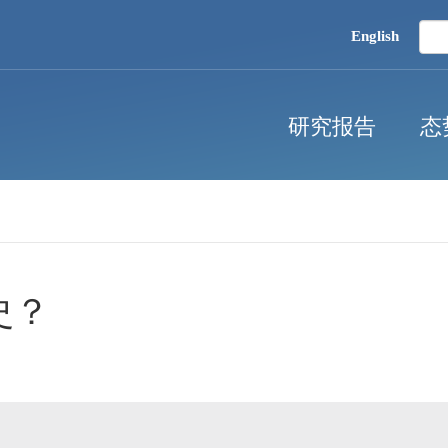
English
研究报告
态
史？