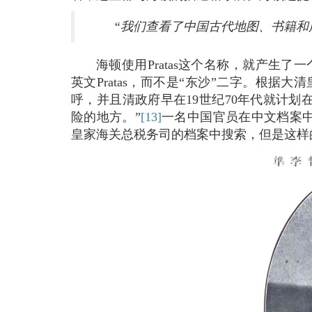
“我们查看了中国古代地图、书籍和广东
海顿使用Pratas这个名称，就产生
英文Pratas，而不是“东沙”二字。根据
呼，并且清政府早在19世纪70年代就计
险的地方。”
[13]
一名中国官员在中文档案中
皇家海关总税务司的档案中搜索，但是这样