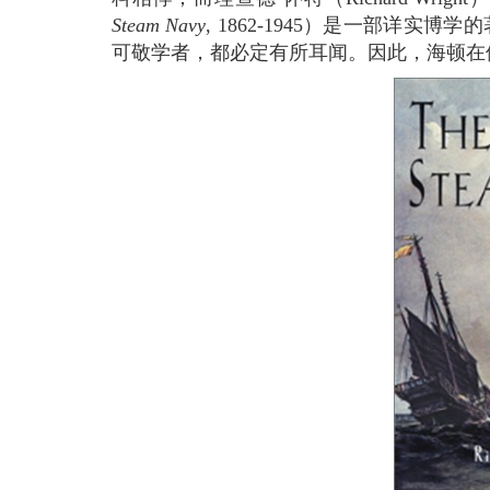
Steam Navy
, 1862-1945）是一部详实
可敬学者，都必定有所耳闻。因此，海顿在