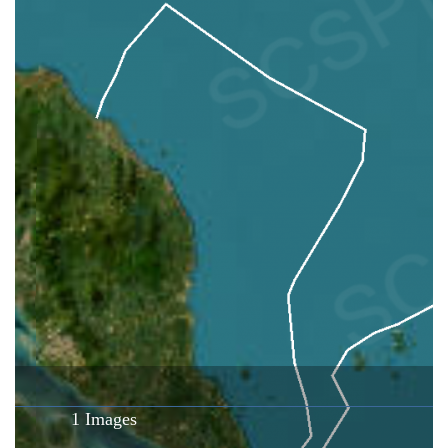
1 Images