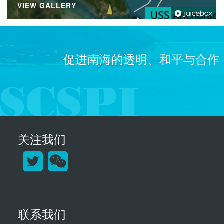
VIEW GALLERY
促进南海的透明、和平与合作
关注我们
联系我们