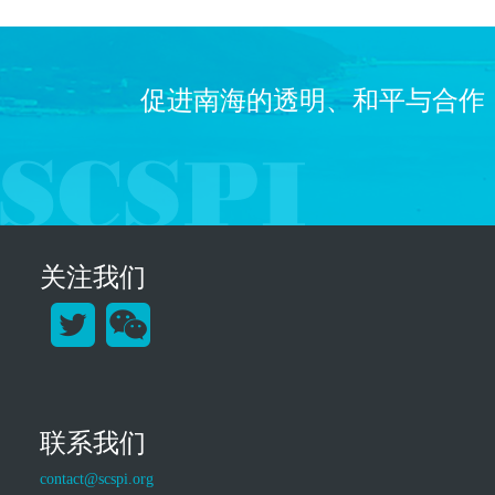
促进南海的透明、和平与合作
关注我们
联系我们
contact@scspi.org