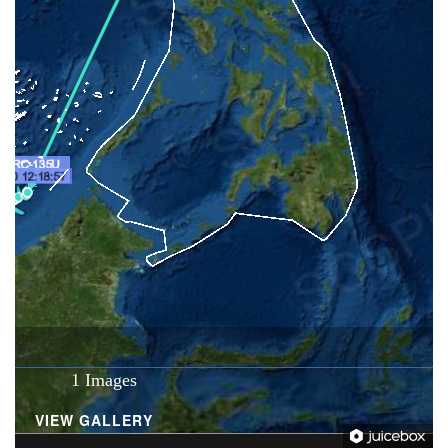
1 Images
VIEW GALLERY