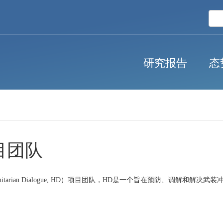
研究报告
态
目团队
umanitarian Dialogue, HD）项目团队，HD是一个旨在预防、调解和解