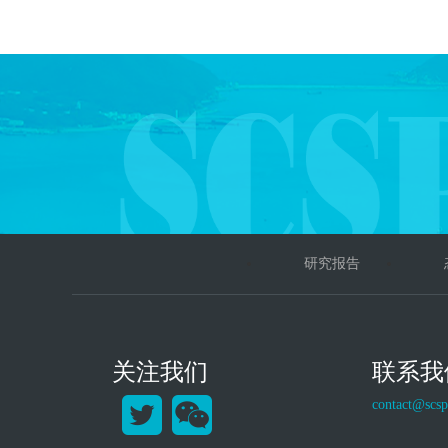
研究报告
关注我们
联系我
contact@scsp