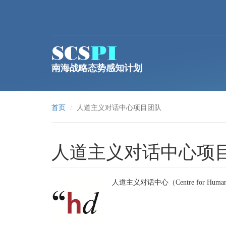
跳转到主要内容
南海战略态势感知计划
首页
人道主义对话中心项目团队
人道主义对话中心项
人道主义对话中心（Centre for H