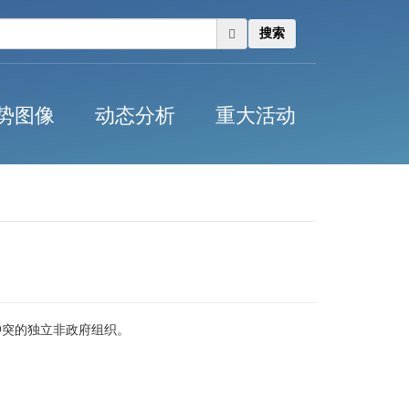
搜索
势图像
动态分析
重大活动
决武装冲突的独立非政府组织。