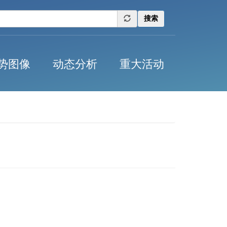
搜索
势图像
动态分析
重大活动