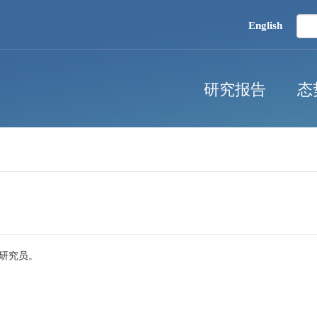
English
研究报告
态
研究员。