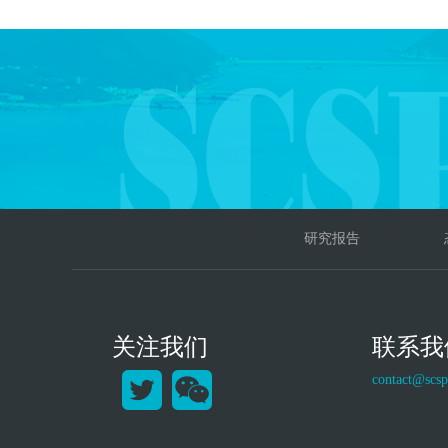
研究报告
关注我们
联系我
contact@scsp