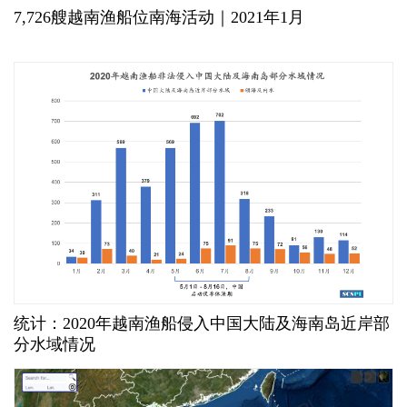
7,726艘越南渔船位南海活动｜2021年1月
统计：2020年越南渔船侵入中国大陆及海南岛近岸部
分水域情况