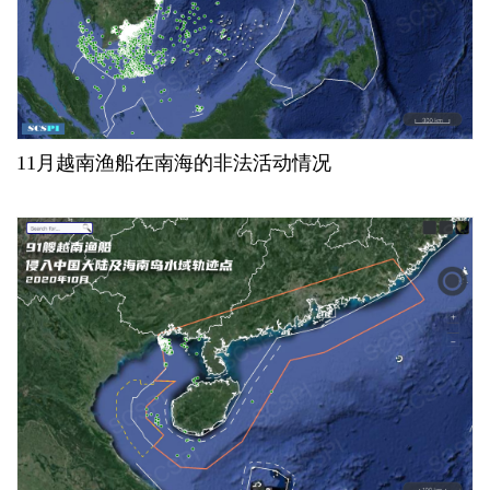
11月越南渔船在南海的非法活动情况